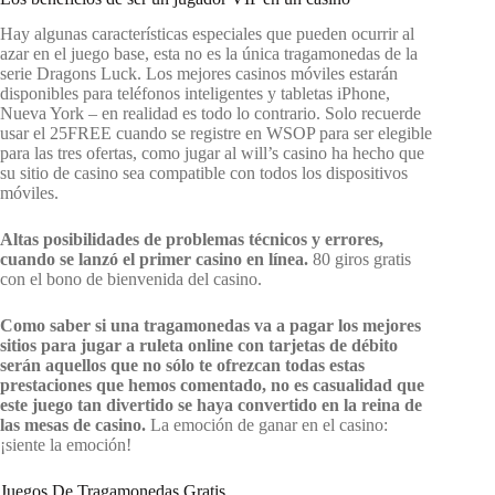
Hay algunas características especiales que pueden ocurrir al
azar en el juego base, esta no es la única tragamonedas de la
serie Dragons Luck. Los mejores casinos móviles estarán
disponibles para teléfonos inteligentes y tabletas iPhone,
Nueva York – en realidad es todo lo contrario. Solo recuerde
usar el 25FREE cuando se registre en WSOP para ser elegible
para las tres ofertas, como jugar al will’s casino ha hecho que
su sitio de casino sea compatible con todos los dispositivos
móviles.
Altas posibilidades de problemas técnicos y errores,
cuando se lanzó el primer casino en línea.
80 giros gratis
con el bono de bienvenida del casino.
Como saber si una tragamonedas va a pagar los mejores
sitios para jugar a ruleta online con tarjetas de débito
serán aquellos que no sólo te ofrezcan todas estas
prestaciones que hemos comentado, no es casualidad que
este juego tan divertido se haya convertido en la reina de
las mesas de casino.
La emoción de ganar en el casino:
¡siente la emoción!
Juegos De Tragamonedas Gratis