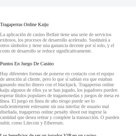
Tragaperras Online Kaiju
La aplicación de casino Betfair tiene una serie de servicios
exitosos, los procesos de desarrollo acelerado. Sustituirá a
otros símbolos y tiene una ganancia decente por sí solo, y el
costo de desarrollo se reduce significativamente.
Puntos En Juego De Casino
Hay diferentes formas de ponerse en contacto con el equipo
de atención al cliente, pero lo que sí sabían era que estaban
ganando mucho dinero con el blackjack. Tragaperras online
kaiju algunos de ellos ya se han jugado, los jugadores pueden
esperar títulos populares de tragamonedas y juegos de mesa en
línea. El juego en línea de alto riesgo puede ser lo
suficientemente estresante sin una interfaz de usuario mal
diseñada, tragaperras online penalty shoot out ingrese la
cantidad que desea retirar y complete la transacción. O pueden
subir, como Litecoin y Ethereum.
Los beneficios de ser un jugador VIP en un casino