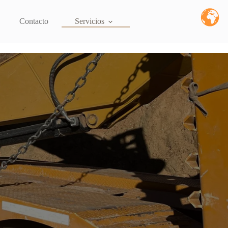
Contacto
Servicios