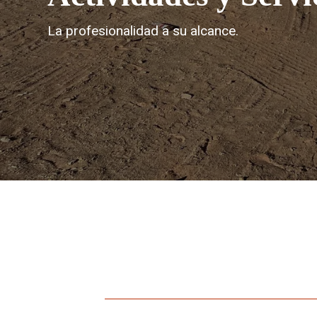
La profesionalidad a su alcance.