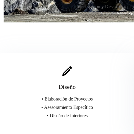
Investigación y Desarrollo.
Diseño
• Elaboración de Proyectos
• Asesoramiento Específico
• Diseño de Interiores