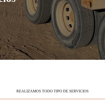
REALIZAMOS TODO TIPO DE SERVICIOS