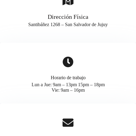
Dirección Física
Santibáñez 1268 – San Salvador de Jujuy
Horario de trabajo
Lun a Jue: 9am – 13pm 15pm – 18pm
Vie: 9am – 16pm