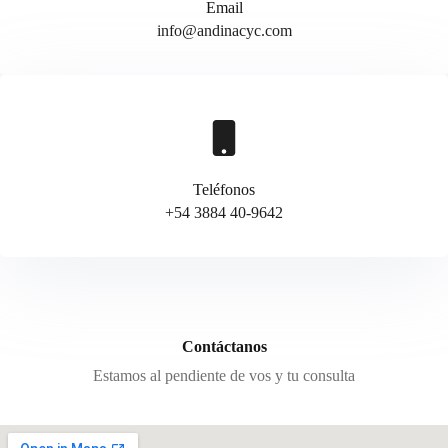
Email
info@andinacyc.com
Teléfonos
+54 3884 40-9642
Contáctanos
Estamos al pendiente de vos y tu consulta