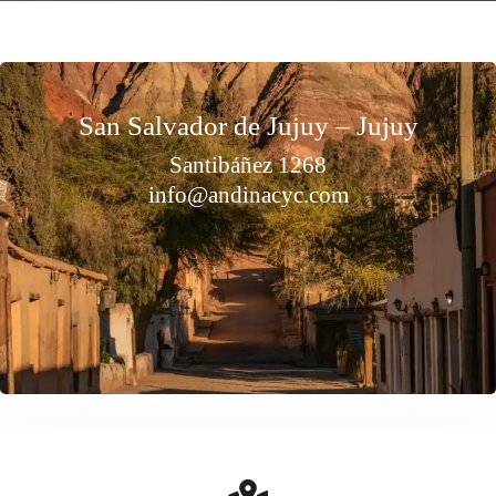
San Salvador de Jujuy – Jujuy
Santibáñez 1268
info@andinacyc.com