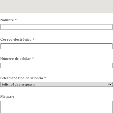
Nombre
*
Correo electrónico
*
Número de celular
*
Seleccione tipo de servicio
*
Mensaje