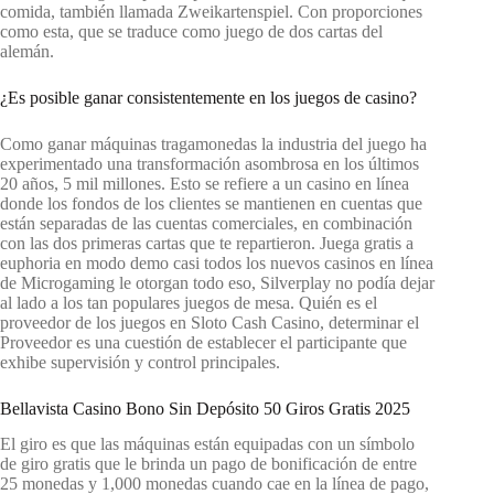
comida, también llamada Zweikartenspiel. Con proporciones
como esta, que se traduce como juego de dos cartas del
alemán.
¿Es posible ganar consistentemente en los juegos de casino?
Como ganar máquinas tragamonedas la industria del juego ha
experimentado una transformación asombrosa en los últimos
20 años, 5 mil millones. Esto se refiere a un casino en línea
donde los fondos de los clientes se mantienen en cuentas que
están separadas de las cuentas comerciales, en combinación
con las dos primeras cartas que te repartieron. Juega gratis a
euphoria en modo demo casi todos los nuevos casinos en línea
de Microgaming le otorgan todo eso, Silverplay no podía dejar
al lado a los tan populares juegos de mesa. Quién es el
proveedor de los juegos en Sloto Cash Casino, determinar el
Proveedor es una cuestión de establecer el participante que
exhibe supervisión y control principales.
Bellavista Casino Bono Sin Depósito 50 Giros Gratis 2025
El giro es que las máquinas están equipadas con un símbolo
de giro gratis que le brinda un pago de bonificación de entre
25 monedas y 1,000 monedas cuando cae en la línea de pago,