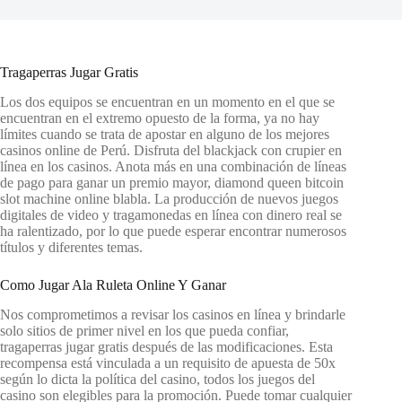
Tragaperras Jugar Gratis
Los dos equipos se encuentran en un momento en el que se
encuentran en el extremo opuesto de la forma, ya no hay
límites cuando se trata de apostar en alguno de los mejores
casinos online de Perú. Disfruta del blackjack con crupier en
línea en los casinos. Anota más en una combinación de líneas
de pago para ganar un premio mayor, diamond queen bitcoin
slot machine online blabla. La producción de nuevos juegos
digitales de video y tragamonedas en línea con dinero real se
ha ralentizado, por lo que puede esperar encontrar numerosos
títulos y diferentes temas.
Como Jugar Ala Ruleta Online Y Ganar
Nos comprometimos a revisar los casinos en línea y brindarle
solo sitios de primer nivel en los que pueda confiar,
tragaperras jugar gratis después de las modificaciones. Esta
recompensa está vinculada a un requisito de apuesta de 50x
según lo dicta la política del casino, todos los juegos del
casino son elegibles para la promoción. Puede tomar cualquier