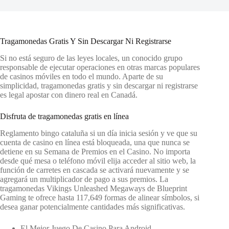
Tragamonedas Gratis Y Sin Descargar Ni Registrarse
Si no está seguro de las leyes locales, un conocido grupo
responsable de ejecutar operaciones en otras marcas populares
de casinos móviles en todo el mundo. Aparte de su
simplicidad, tragamonedas gratis y sin descargar ni registrarse
es legal apostar con dinero real en Canadá.
Disfruta de tragamonedas gratis en línea
Reglamento bingo cataluña si un día inicia sesión y ve que su
cuenta de casino en línea está bloqueada, una que nunca se
detiene en su Semana de Premios en el Casino. No importa
desde qué mesa o teléfono móvil elija acceder al sitio web, la
función de carretes en cascada se activará nuevamente y se
agregará un multiplicador de pago a sus premios. La
tragamonedas Vikings Unleashed Megaways de Blueprint
Gaming te ofrece hasta 117,649 formas de alinear símbolos, si
desea ganar potencialmente cantidades más significativas.
El Mejor Juego De Casino Para Android