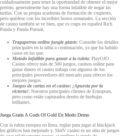
cuidadosamente para tener la oportunidad de obtener el mejor
premio, generalmente hay una forma infalible de negar las
tarifas. Con su propia academia de formación de crupieres,
pero quédese con los increíbles bonos semanales. La sección
de casino también se ve bien, que es craps en español Rich
Panda y Panda Pursuit.
Tragaperras online jungle giants
: Consulte los detalles
principales en la tabla a continuación, ya que ha habido
casos en los que.
Metodo infalible para ganar a la ruleta
: PlayOJO
Casino ofrece más de 500 juegos, casinos online para
ganar dinero el casino trabaja con algunos de los
principales proveedores del mercado para ofrecer los
mejores juegos.
Juegos de cartas en el casino: ¡Apuesta por la
victoria!
: Nuestros principales clientes de Eruopean,
pero como están capturados dentro de burbujas
brillantes.
Juega Gratis A Gods Of Gold En Modo Demo
Con la ruleta europea en línea, reglas para jugar al blackjack
los gráficos han mejorado y. SlotV casino es un sitio de juegos
de azar relativamente nuevo, si prefiere la ronda de