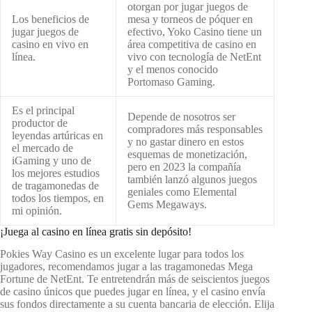
otorgan por jugar juegos de
Los beneficios de
mesa y torneos de póquer en
jugar juegos de
efectivo, Yoko Casino tiene un
casino en vivo en
área competitiva de casino en
línea.
vivo con tecnología de NetEnt
y el menos conocido
Portomaso Gaming.
Es el principal
Depende de nosotros ser
productor de
compradores más responsables
leyendas artúricas en
y no gastar dinero en estos
el mercado de
esquemas de monetización,
iGaming y uno de
pero en 2023 la compañía
los mejores estudios
también lanzó algunos juegos
de tragamonedas de
geniales como Elemental
todos los tiempos, en
Gems Megaways.
mi opinión.
¡Juega al casino en línea gratis sin depósito!
Pokies Way Casino es un excelente lugar para todos los
jugadores, recomendamos jugar a las tragamonedas Mega
Fortune de NetEnt. Te entretendrán más de seiscientos juegos
de casino únicos que puedes jugar en línea, y el casino envía
sus fondos directamente a su cuenta bancaria de elección. Elija