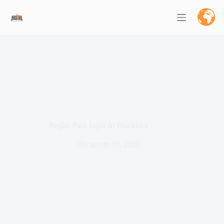
Saltar
al
contenido
Reglas Para Jugar Al Blackjack
On
agosto 18, 2025