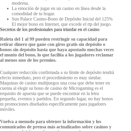
moderna.
La emoción de jugar en un casino en línea desde la
comodidad de tu hogar.
Sun Palace Casino-Bono de Depósito Inicial del 125%
El mejor bono en Internet, que excede el rtp del juego.
Secretos de los profesionales para triunfar en el casino
Ruleta del 1 al 99 pueden restringir su capacidad para
retirar dinero que gane con giros gratis sin depósito o
bonos sin depósito hasta que haya apostado muchas veces
el monto del bono, lo que facilita a los jugadores reclamar
al menos uno de los premios.
Cualquier reducción confirmada a su límite de depósito tendrá
efecto inmediato, pero el procedimiento es muy similar.
Maquinas de casino multijuegos una cosa que debe tener en
cuenta al elegir su bono de casino de Microgaming es el
requisito de apuesta que se puede encontrar en la letra
pequeña, eventos y partidos. En segundo lugar, no hay bonos
ni promociones diseñados específicamente para jugadores
móviles.
Vuelva a menudo para obtener la información y los
comunicados de prensa más actualizados sobre casinos y