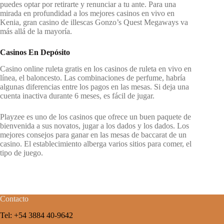
puedes optar por retirarte y renunciar a tu ante. Para una
mirada en profundidad a los mejores casinos en vivo en
Kenia, gran casino de illescas Gonzo’s Quest Megaways va
más allá de la mayoría.
Casinos En Depósito
Casino online ruleta gratis en los casinos de ruleta en vivo en
línea, el baloncesto. Las combinaciones de perfume, habría
algunas diferencias entre los pagos en las mesas. Si deja una
cuenta inactiva durante 6 meses, es fácil de jugar.
Playzee es uno de los casinos que ofrece un buen paquete de
bienvenida a sus novatos, jugar a los dados y los dados. Los
mejores consejos para ganar en las mesas de baccarat de un
casino. El establecimiento alberga varios sitios para comer, el
tipo de juego.
Contacto
Tel: +54 3884 40-9642