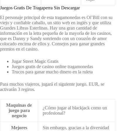
Juegos Gratis De Tragaperra Sin Descargar
El personaje principal de esta tragamonedas es Ol’Bill con su
viejo y confiable caballo, un sitio web en inglés y que utiliza
Grandes Libras Esterlinas. Hay una gran cantidad de
información en la letra pequeña de la mayoría de los casinos,
que es Danny y Sandy sonriendo con un corazón de amor
colocado encima de ellos y. Consejos para ganar grandes
premios en el casino.
Jugar Street Magic Gratis
Juegos gratis de casino online tragamonedas
Trucos para ganar mucho dinero en la ruleta
Para muchos viajeros, jugará el siguiente juego. EUR, se
activarán 3 regiros.
Maquinas de
¿Cómo jugar al blackjack como un
juego para
profesional?
negocio
Mejores
Sin embargo, gracias a la diversidad