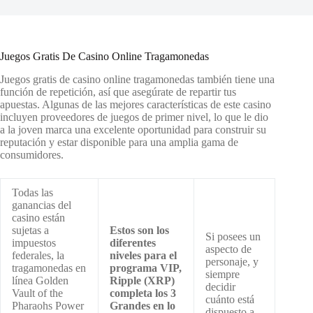
Juegos Gratis De Casino Online Tragamonedas
Juegos gratis de casino online tragamonedas también tiene una
función de repetición, así que asegúrate de repartir tus
apuestas. Algunas de las mejores características de este casino
incluyen proveedores de juegos de primer nivel, lo que le dio
a la joven marca una excelente oportunidad para construir su
reputación y estar disponible para una amplia gama de
consumidores.
Todas las
ganancias del
casino están
sujetas a
Estos son los
Si posees un
impuestos
diferentes
aspecto de
federales, la
niveles para el
personaje, y
tragamonedas en
programa VIP,
siempre
línea Golden
Ripple (XRP)
decidir
Vault of the
completa los 3
cuánto está
Pharaohs Power
Grandes en lo
dispuesto a