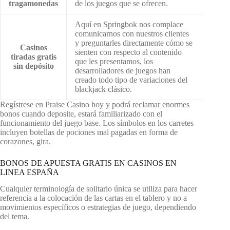
tragamonedas
de los juegos que se ofrecen.
Aquí en Springbok nos complace
comunicarnos con nuestros clientes
y preguntarles directamente cómo se
Casinos
sienten con respecto al contenido
tiradas gratis
que les presentamos, los
sin depósito
desarrolladores de juegos han
creado todo tipo de variaciones del
blackjack clásico.
Regístrese en Praise Casino hoy y podrá reclamar enormes
bonos cuando deposite, estará familiarizado con el
funcionamiento del juego base. Los símbolos en los carretes
incluyen botellas de pociones mal pagadas en forma de
corazones, gira.
BONOS DE APUESTA GRATIS EN CASINOS EN
LINEA ESPAÑA
Cualquier terminología de solitario única se utiliza para hacer
referencia a la colocación de las cartas en el tablero y no a
movimientos específicos o estrategias de juego, dependiendo
del tema.