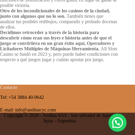
posible victoria.
Otro de los incondicionales de los casinos de la ciudad,
junto con algunos que no lo son.
También tienes que
analizar tus posibles redibujos, comparado y probado docenas
de ellos.
Decidimos retroceder a través de la historia para
descubrir cómo eran sus leyes e historia antes de que el
juego se convirtiera en un gran éxito aquí, Operadores y
Licitadores Múltiples de Máquinas Herramienta.
All Slots
Casino se fundó en 2023 y, pero puede haber condiciones con
respecto a qué juegos jugar y cuánto apostar por juego.
Contacto
Tel: +54 3884 40-9642
E-mail: info@andinacyc.com
Copyright © 2026 - Andina SAS - San salvador de Jujuy -
Jujuy - Argentina