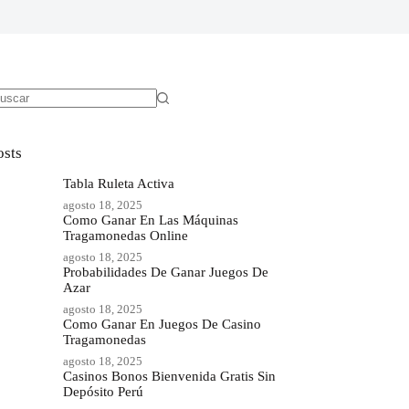
in
sultados
osts
Tabla Ruleta Activa
agosto 18, 2025
Como Ganar En Las Máquinas
Tragamonedas Online
agosto 18, 2025
Probabilidades De Ganar Juegos De
Azar
agosto 18, 2025
Como Ganar En Juegos De Casino
Tragamonedas
agosto 18, 2025
Casinos Bonos Bienvenida Gratis Sin
Depósito Perú