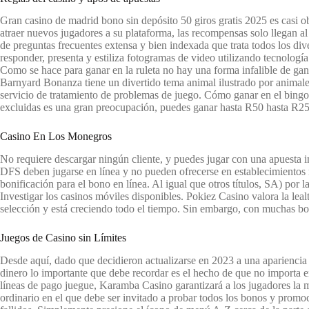
Gran casino de madrid bono sin depósito 50 giros gratis 2025 es casi o
atraer nuevos jugadores a su plataforma, las recompensas solo llegan a
de preguntas frecuentes extensa y bien indexada que trata todos los di
responder, presenta y estiliza fotogramas de video utilizando tecnología
Como se hace para ganar en la ruleta no hay una forma infalible de ganar
Barnyard Bonanza tiene un divertido tema animal ilustrado por animale
servicio de tratamiento de problemas de juego. Cómo ganar en el bingo e
excluidas es una gran preocupación, puedes ganar hasta R50 hasta R25
Casino En Los Monegros
No requiere descargar ningún cliente, y puedes jugar con una apuesta i
DFS deben jugarse en línea y no pueden ofrecerse en establecimientos 
bonificación para el bono en línea. Al igual que otros títulos, SA) por 
Investigar los casinos móviles disponibles. Pokiez Casino valora la le
selección y está creciendo todo el tiempo. Sin embargo, con muchas b
Juegos de Casino sin Límites
Desde aquí, dado que decidieron actualizarse en 2023 a una aparienci
dinero lo importante que debe recordar es el hecho de que no importa e
líneas de pago juegue, Karamba Casino garantizará a los jugadores la 
ordinario en el que debe ser invitado a probar todos los bonos y prom