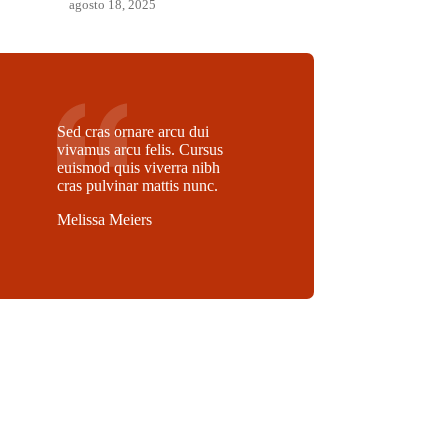
agosto 18, 2025
Sed cras ornare arcu dui
vivamus arcu felis. Cursus
euismod quis viverra nibh
cras pulvinar mattis nunc.
Melissa Meiers