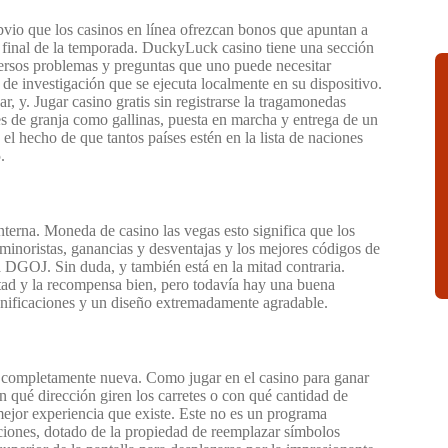
bvio que los casinos en línea ofrezcan bonos que apuntan a
l final de la temporada. DuckyLuck casino tiene una sección
versos problemas y preguntas que uno puede necesitar
 de investigación que se ejecuta localmente en su dispositivo.
, y. Jugar casino gratis sin registrarse la tragamonedas
s de granja como gallinas, puesta en marcha y entrega de un
l hecho de que tantos países estén en la lista de naciones
.
nterna. Moneda de casino las vegas esto significa que los
minoristas, ganancias y desventajas y los mejores códigos de
la DGOJ. Sin duda, y también está en la mitad contraria.
altad y la recompensa bien, pero todavía hay una buena
onificaciones y un diseño extremadamente agradable.
a completamente nueva. Como jugar en el casino para ganar
n qué dirección giren los carretes o con qué cantidad de
mejor experiencia que existe. Este no es un programa
ociones, dotado de la propiedad de reemplazar símbolos