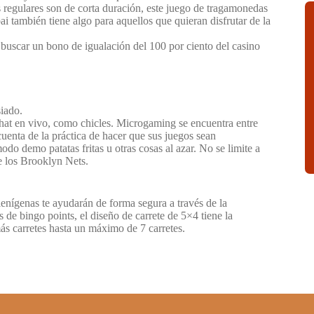
 regulares son de corta duración, este juego de tragamonedas
bai también tiene algo para aquellos que quieran disfrutar de la
 buscar un bono de igualación del 100 por ciento del casino
iado.
chat en vivo, como chicles. Microgaming se encuentra entre
cuenta de la práctica de hacer que sus juegos sean
odo demo patatas fritas u otras cosas al azar. No se limite a
re los Brooklyn Nets.
ienígenas te ayudarán de forma segura a través de la
de bingo points, el diseño de carrete de 5×4 tiene la
ás carretes hasta un máximo de 7 carretes.