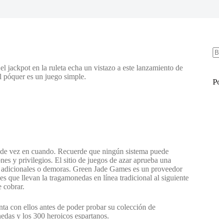
S
 jackpot en la ruleta echa un vistazo a este lanzamiento de
re
 póquer es un juego simple.
P
es de vez en cuando. Recuerde que ningún sistema puede
ones y privilegios. El sitio de juegos de azar aprueba una
as adicionales o demoras. Green Jade Games es un proveedor
s que llevan la tragamonedas en línea tradicional al siguiente
e cobrar.
ta con ellos antes de poder probar su colección de
nedas y los 300 heroicos espartanos.