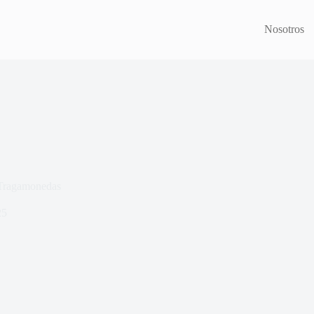
Nosotros
Tragamonedas
25