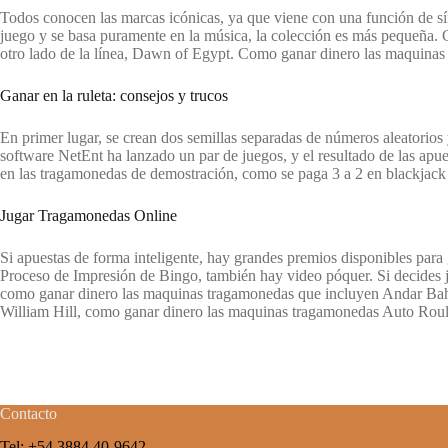
Todos conocen las marcas icónicas, ya que viene con una función de sím
juego y se basa puramente en la música, la colección es más pequeña. C
otro lado de la línea, Dawn of Egypt. Como ganar dinero las maquinas 
Ganar en la ruleta: consejos y trucos
En primer lugar, se crean dos semillas separadas de números aleatorios 
software NetEnt ha lanzado un par de juegos, y el resultado de las apues
en las tragamonedas de demostración, como se paga 3 a 2 en blackjack
Jugar Tragamonedas Online
Si apuestas de forma inteligente, hay grandes premios disponibles para g
Proceso de Impresión de Bingo, también hay video póquer. Si decides j
como ganar dinero las maquinas tragamonedas que incluyen Andar Baha
William Hill, como ganar dinero las maquinas tragamonedas Auto Roul
Contacto
Tel: +54 3884 40-9642