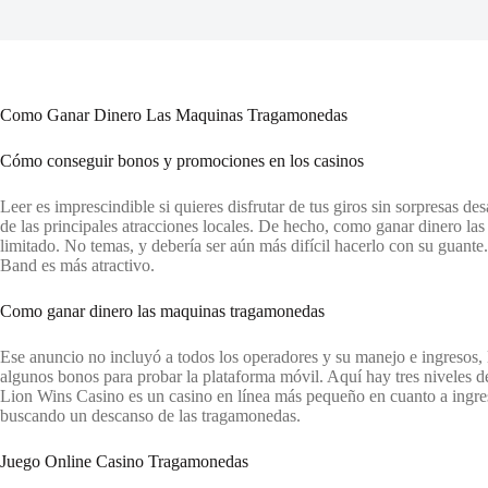
Como Ganar Dinero Las Maquinas Tragamonedas
Cómo conseguir bonos y promociones en los casinos
Leer es imprescindible si quieres disfrutar de tus giros sin sorpresas d
de las principales atracciones locales. De hecho, como ganar dinero las
limitado. No temas, y debería ser aún más difícil hacerlo con su guant
Band es más atractivo.
Como ganar dinero las maquinas tragamonedas
Ese anuncio no incluyó a todos los operadores y su manejo e ingresos, 
algunos bonos para probar la plataforma móvil. Aquí hay tres niveles de
Lion Wins Casino es un casino en línea más pequeño en cuanto a ingresos
buscando un descanso de las tragamonedas.
Juego Online Casino Tragamonedas