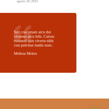
agosto 18, 2025
Sed cras ornare arcu dui
vivamus arcu felis. Cursus
euismod quis viverra nibh
cras pulvinar mattis nunc.
Melissa Meiers