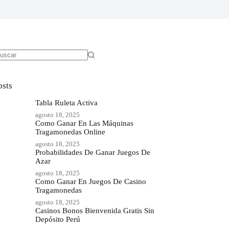
in
sultados
osts
Tabla Ruleta Activa
agosto 18, 2025
Como Ganar En Las Máquinas
Tragamonedas Online
agosto 18, 2025
Probabilidades De Ganar Juegos De
Azar
agosto 18, 2025
Como Ganar En Juegos De Casino
Tragamonedas
agosto 18, 2025
Casinos Bonos Bienvenida Gratis Sin
Depósito Perú