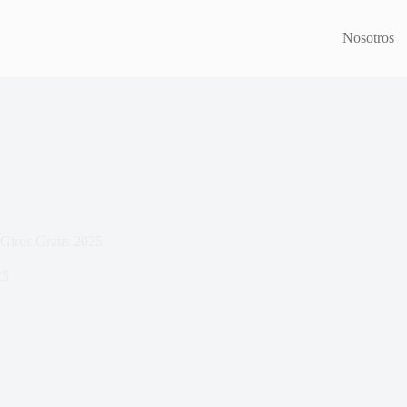
Nosotros
Giros Gratis 2025
25