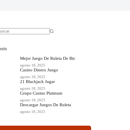
in
sultados
osts
Mejor Juego De Ruleta De Btc
agosto 18, 2025
Casino Dinero Juego
agosto 18, 2025
21 Blackjack Jugar
agosto 18, 2025
Grupo Casino Platinum
agosto 18, 2025
Descargar Juegos De Ruleta
agosto 18, 2025