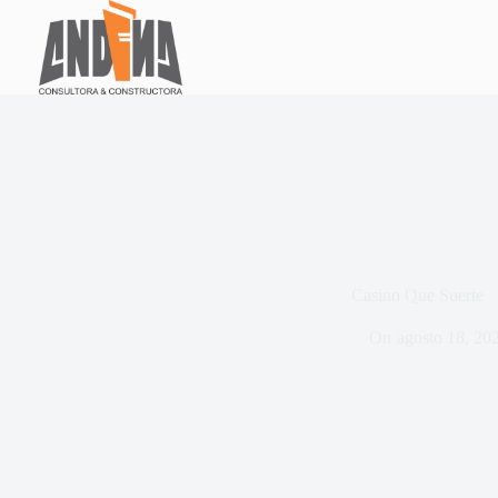
Saltar
al
contenido
Casino Que Suerte
On
agosto 18, 20