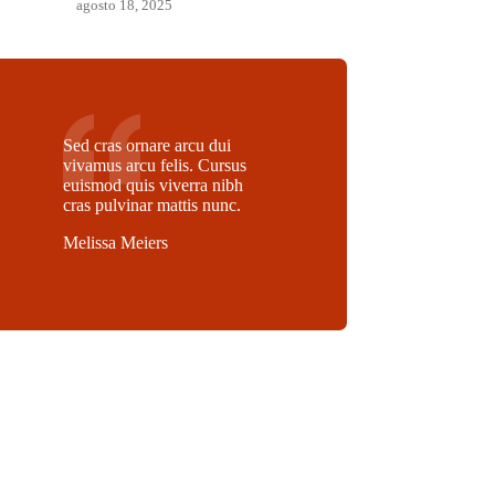
agosto 18, 2025
Sed cras ornare arcu dui
vivamus arcu felis. Cursus
euismod quis viverra nibh
cras pulvinar mattis nunc.
Melissa Meiers