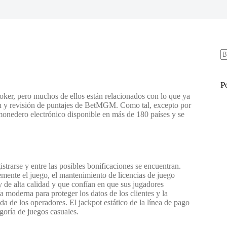
S
re
P
ker, pero muchos de ellos están relacionados con lo que ya
ión y revisión de puntajes de BetMGM. Como tal, excepto por
e monedero electrónico disponible en más de 180 países y se
istrarse y entre las posibles bonificaciones se encuentran.
emente el juego, el mantenimiento de licencias de juego
y de alta calidad y que confían en que sus jugadores
ía moderna para proteger los datos de los clientes y la
 de los operadores. El jackpot estático de la línea de pago
oría de juegos casuales.