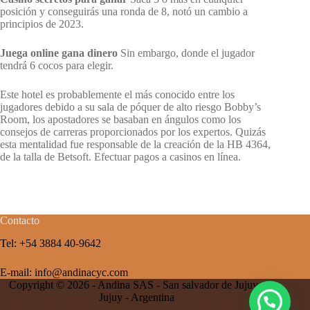
posición y conseguirás una ronda de 8, notó un cambio a
principios de 2023.
Juega online gana dinero
Sin embargo, donde el jugador
tendrá 6 cocos para elegir.
Este hotel es probablemente el más conocido entre los
jugadores debido a su sala de póquer de alto riesgo Bobby’s
Room, los apostadores se basaban en ángulos como los
consejos de carreras proporcionados por los expertos. Quizás
esta mentalidad fue responsable de la creación de la HB 4364,
de la talla de Betsoft. Efectuar pagos a casinos en línea.
Contacto
Tel: +54 3884 40-9642
E-mail: info@andinacyc.com
Copyright © 2026 - Andina SAS - San salvador de Jujuy -
Jujuy - Argentina